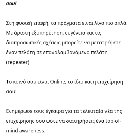
σου!
Στη φυσική επαφή, τα πράγματα είναι λίγο πιο απλά.
Με άριστη εξυπηρέτηση, ευγένεια και τις
διαπροσωπικές σχέσεις μπορείτε να μετατρέψετε
έναν πελάτη σε επαναλαμβανόμενο πελάτη
(repeater).
Το κοινό σου είναι Online, το ίδιο και η επιχείρηση
σου!
Ενημέρωσε τους έγκαιρα για τα τελευταία νέα της
επιχείρησης σου ώστε να διατηρήσεις ένα top-of-
mind awareness.