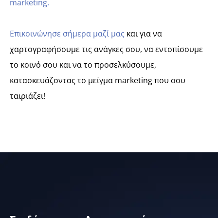
marketing
.
Επικοινώνησε σήμερα μαζί μας
και για να
χαρτογραφήσουμε τις ανάγκες σου, να εντοπίσουμε
το κοινό σου και να το προσελκύσουμε,
κατασκευάζοντας το μείγμα marketing που σου
ταιριάζει!