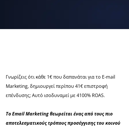
Γνωρίζεις ότι κάθε 1€ που δαπανάται για το E-mail
Marketing, δημιουργεί περίπου 41€ επιστροφή
επένδυσης; Αυτό ισοδυναμεί με 4100% ROAS.
Το Email Marketing θεωρείται ένας από τους πιο
αποτελεσματικούς τρόπους προσέγγισης του κοινού