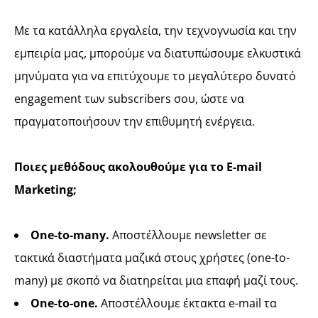
Με τα κατάλληλα εργαλεία, την τεχνογνωσία και την
εμπειρία μας, μπορούμε να διατυπώσουμε ελκυστικά
μηνύματα για να επιτύχουμε το μεγαλύτερο δυνατό
engagement των subscribers σου, ώστε να
πραγματοποιήσουν την επιθυμητή ενέργεια.
Ποιες μεθόδους ακολουθούμε για το E-mail
Marketing;
One-to-many.
Αποστέλλουμε newsletter σε
τακτικά διαστήματα μαζικά στους χρήστες (one-to-
many) με σκοπό να διατηρείται μια επαφή μαζί τους.
One-to-one.
Αποστέλλουμε έκτακτα e-mail τα