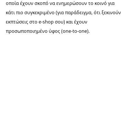
οποία έχουν σκοπό να ενημερώσουν το κοινό για
κάτι πιο συγκεκριμένο (για παράδειγμα, ότι ξεκινούν
εκπτώσεις στο e-shop σου) και έχουν
προσωποποιημένο ύφος (one-to-one).