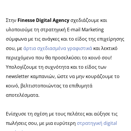
Στην
Finesse Digital Agency
σχεδιάζουμε και
υλοποιούμε τη στρατηγική E-mail Marketing
σύμφωνα με τις ανάγκες και το είδος της επιχείρησης
σου, με
άρτια σχεδιασμένα γραφιστικά
και λεκτικό
περιεχόμενο που θα προσελκύσει το κοινό σου!
Υπολογίζουμε τη συχνότητα και το είδος των
newsletter καμπανιών, ώστε να μην κουράζουμε το
κοινό, βελτιστοποιώντας τα επιθυμητά
αποτελέσματα.
Ενίσχυσε τη σχέση με τους πελάτες και αύξησε τις
πωλήσεις σου, με μια ευρύτερη
στρατηγική digital