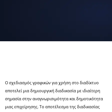
Ο σχεδιασμός γραφικών για χρήση στο διαδίκτυο
αποτελεί μια δημιουργική διαδικασία με ιδιαίτερη
σημασία στην αναγνωρισιμότητα και δημοτικότητα
μιας επιχείρησης. Το αποτέλεσμα της διαδικασίας