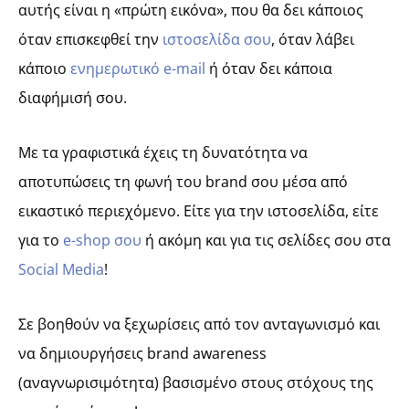
αυτής είναι η «πρώτη εικόνα», που θα δει κάποιος
όταν επισκεφθεί την
ιστοσελίδα σου
, όταν λάβει
κάποιο
ενημερωτικό e-mail
ή όταν δει κάποια
διαφήμισή σου.
Με τα γραφιστικά έχεις τη δυνατότητα να
αποτυπώσεις τη φωνή του brand σου μέσα από
εικαστικό περιεχόμενο. Είτε για την ιστοσελίδα, είτε
για το
e-shop σου
ή ακόμη και για τις σελίδες σου στα
Social Media
!
Σε βοηθούν να ξεχωρίσεις από τον ανταγωνισμό και
να δημιουργήσεις brand awareness
(αναγνωρισιμότητα) βασισμένο στους στόχους της