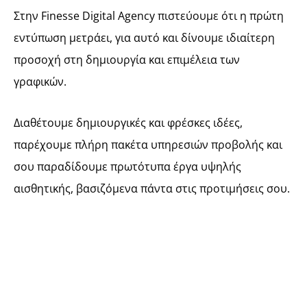
Στην Finesse Digital Agency πιστεύουμε ότι η πρώτη
εντύπωση μετράει, για αυτό και δίνουμε ιδιαίτερη
προσοχή στη δημιουργία και επιμέλεια των
γραφικών.
Διαθέτουμε δημιουργικές και φρέσκες ιδέες,
παρέχουμε πλήρη πακέτα υπηρεσιών προβολής και
σου παραδίδουμε πρωτότυπα έργα υψηλής
αισθητικής, βασιζόμενα πάντα στις προτιμήσεις σου.