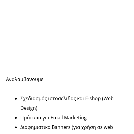
Αναλαμβάνουμε:
Σχεδιασμός ιστοσελίδας και E-shop (Web
Design)
Πρότυπα για Email Marketing
Διαφημιστικά Banners (για χρήση σε web