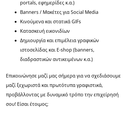
portals, εφημερίδες κ.α.)
Banners / Μακέτες για Social Media
Κινούμενα και στατικά GIFs
Κατασκευή εικονιδίων
Δημιουργία και επιμέλεια γραφικών
ιστοσελίδας και E-shop (banners,
διαδραστικών αντικειμένων κ.α.)
Επικοινώνησε μαζί μας σήμερα για να σχεδιάσουμε
μαζί ξεχωριστά και πρωτότυπα γραφιστικά,
προβάλλοντας με δυναμικό τρόπο την επιχείρησή
σου! Είσαι έτοιμος;