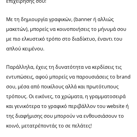
επιχείρησής σου!
Με τη δημιουργία γραφικών, (banner ή αλλιώς
μακετών), μπορείς να κοινοποιήσεις το μήνυμά σου
με πιο ελκυστικό τρόπο στο διαδίκτυο, έναντι του
απλού κειμένου.
Παράλληλα, έχεις τη δυνατότητα να κερδίσεις τις
εντυπώσεις, αφού μπορείς να παρουσιάσεις το brand
σου, μέσα από ποικίλους αλλά και πρωτότυπους
τρόπους. Οι εικόνες, τα χρώματα, η γραμματοσειρά
και γενικότερα το γραφικό περιβάλλον του website ή
της διαφήμισης σου μπορούν να ενθουσιάσουν το
κοινό, μετατρέποντάς το σε πελάτες!